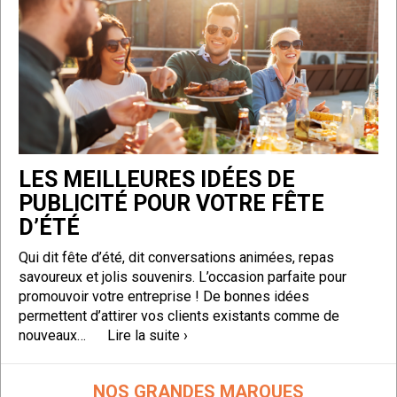
LES MEILLEURES IDÉES DE
PUBLICITÉ POUR VOTRE FÊTE
D’ÉTÉ
Qui dit fête d’été, dit conversations animées, repas
savoureux et jolis souvenirs. L’occasion parfaite pour
promouvoir votre entreprise ! De bonnes idées
permettent d’attirer vos clients existants comme de
nouveaux…
Lire la suite ›
NOS GRANDES MARQUES