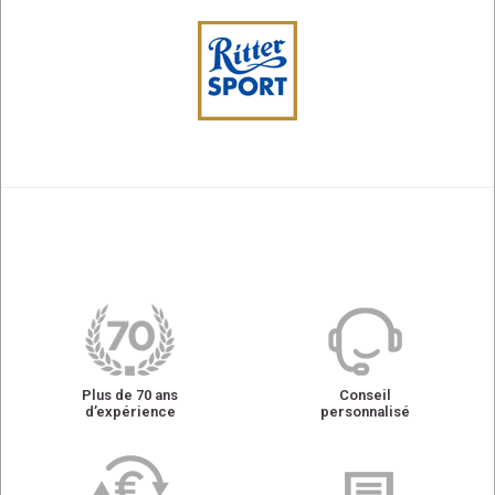
Plus de 70 ans
Conseil
d’expérience
personnalisé