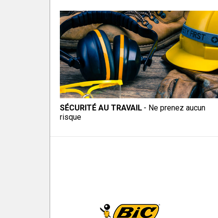
SÉCURITÉ AU TRAVAIL
- Ne prenez aucun
risque