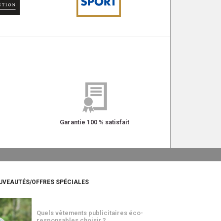
Garantie 100 % satisfait
UVEAUTÉS/OFFRES SPÉCIALES
Quels vêtements publicitaires éco-
responsables choisir ?