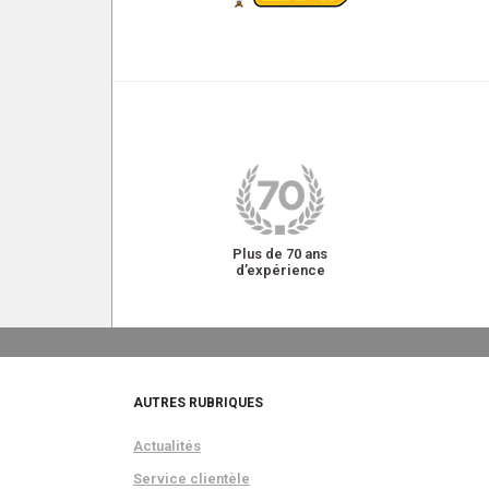
Plus de 70 ans
d’expérience
AUTRES RUBRIQUES
Actualités
Service clientèle