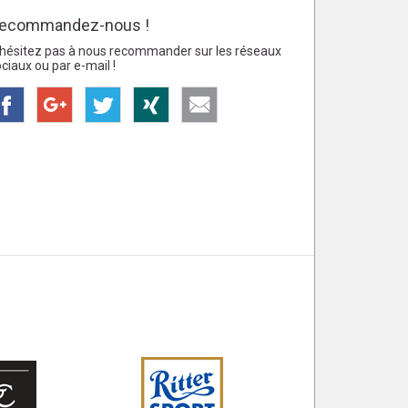
ecommandez-nous !
’hésitez pas à nous recommander sur les réseaux
ciaux ou par e-mail !