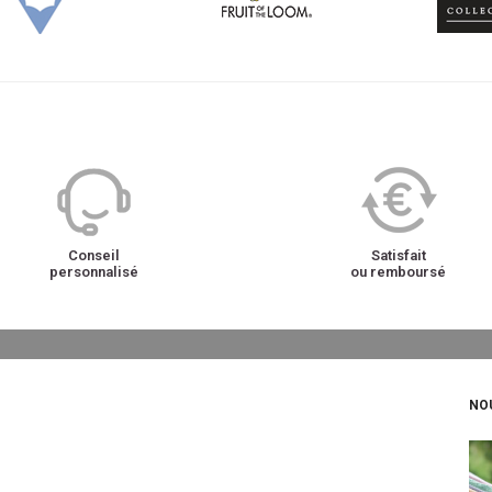
Conseil
Satisfait
personnalisé
ou remboursé
NO